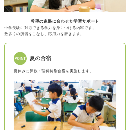
希望の進路に合わせた学習サポート
中学受験に対応できる学力を身につける内容です。
数多くの演習をこなし、応用力を磨きます。
夏の合宿
夏休みに算数・理科特別合宿を実施します。