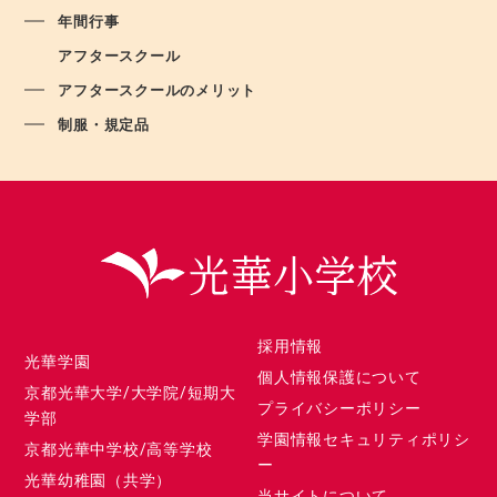
年間行事
アフタースクール
アフタースクールのメリット
制服・規定品
採用情報
光華学園
個人情報保護について
京都光華大学/大学院/短期大
プライバシーポリシー
学部
学園情報セキュリティポリシ
京都光華中学校/高等学校
ー
光華幼稚園（共学）
当サイトについて