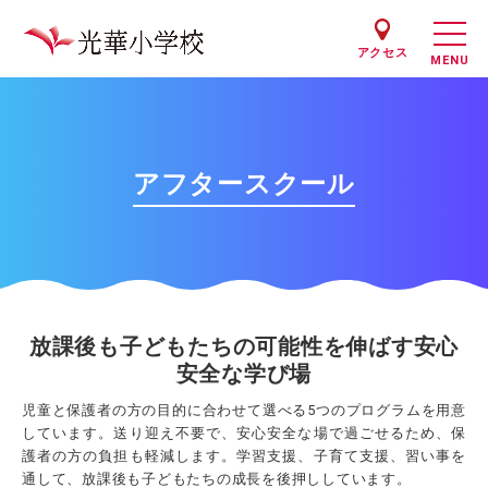
アクセス
アフタースクール
放課後も子どもたちの可能性を伸ばす
安心
安全な学び場
児童と保護者の方の目的に合わせて選べる5つのプログラムを用意
しています。
送り迎え不要で、安心安全な場で過ごせるため、保
護者の方の負担も軽減します。
学習支援、子育て支援、習い事を
通して、放課後も子どもたちの成長を後押ししています。