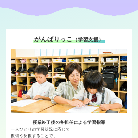
がんばりっこ
（学習支援）
授業終了後の各担任による学習指導
一人ひとりの学習状況に応じて
復習や反復することで、