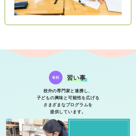
習い事
校外の専門家と連携し、
子どもの興味と可能性を広げる
さまざまなプログラムを
提供しています。