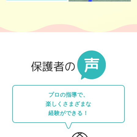
プロの指導で、
楽しくさまざまな
経験ができる！