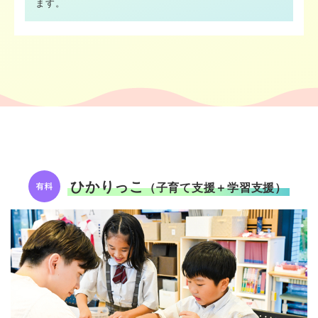
ます。
ひかりっこ
（子育て支援＋学習支援）