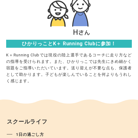
ひかりっことK＋ Running Clubに参加！
K＋Running Clubでは現役の陸上選手であるコーチに走り方など
の指導を受けられます。また、ひかりっこでは先生にきめ細かく
宿題をご指導いただいています。送り迎えが不要な点も、保護者
として助かります。子どもが楽しんでいることを何よりもうれし
く感じます。
スクールライフ
1日の過ごし方