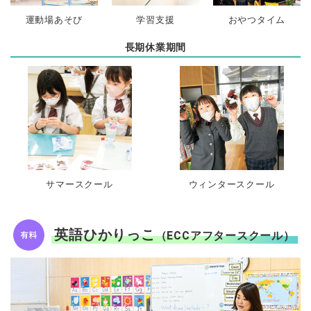
運動場あそび
学習支援
おやつタイム
長期休業期間
サマースクール
ウィンタースクール
英語ひかりっこ
（ECCアフタースクール）