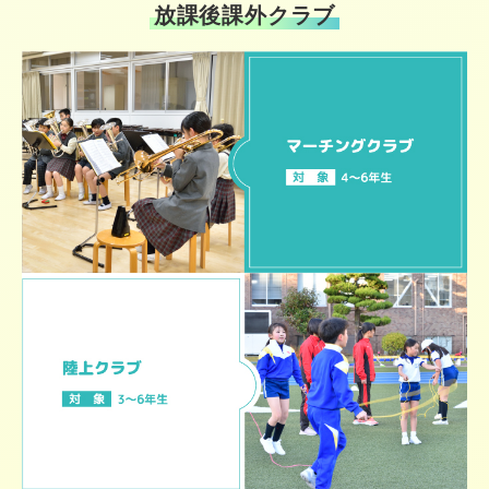
放課後課外クラブ