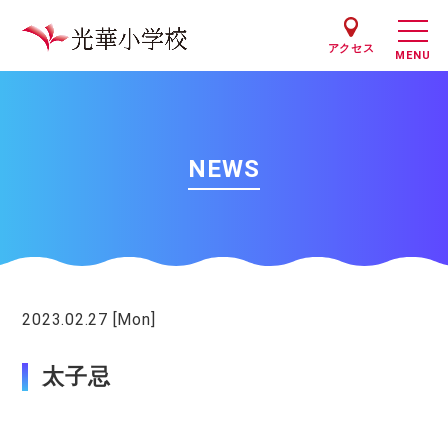
アクセス
NEWS
2023.02.27 [Mon]
行事
太子忌