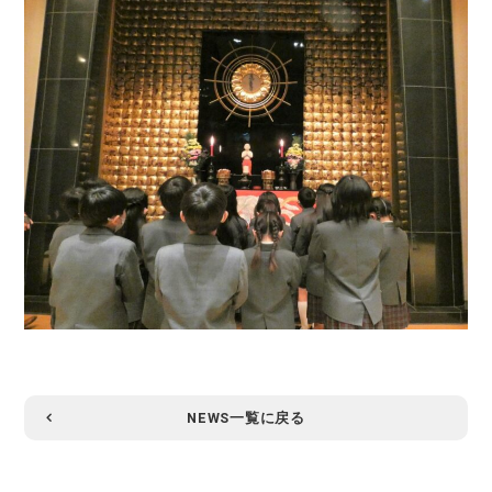
NEWS一覧に戻る