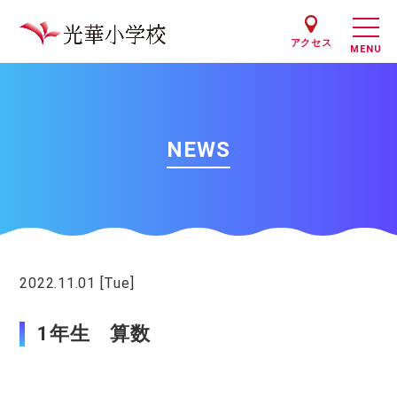
アクセス
NEWS
2022.11.01 [Tue]
授業
1年生 算数