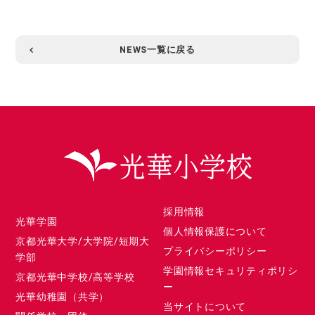
NEWS一覧に戻る
採用情報
光華学園
個人情報保護について
京都光華大学/大学院/短期大
プライバシーポリシー
学部
学園情報セキュリティポリシ
京都光華中学校/高等学校
ー
光華幼稚園（共学）
当サイトについて