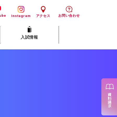
ube
お問い合わせ
Instagram
アクセス
入試情報