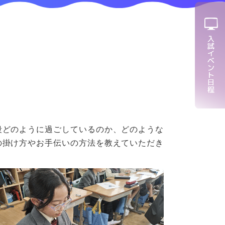
段どのように過ごしているのか、どのような
の掛け方やお手伝いの方法を教えていただき