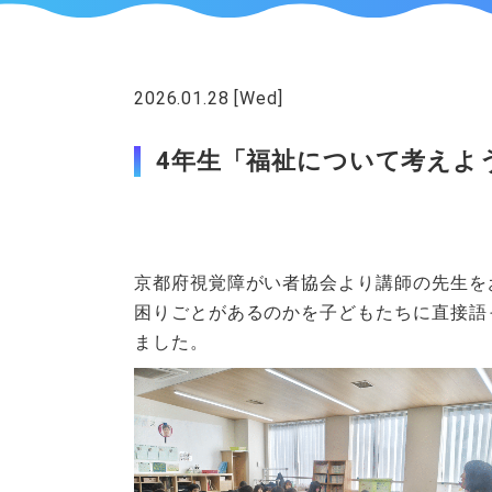
2026.01.28 [Wed]
授業
4年生「福祉について考えよ
京都府視覚障がい者協会より講師の先生を
困りごとがあるのかを子どもたちに直接語
ました。