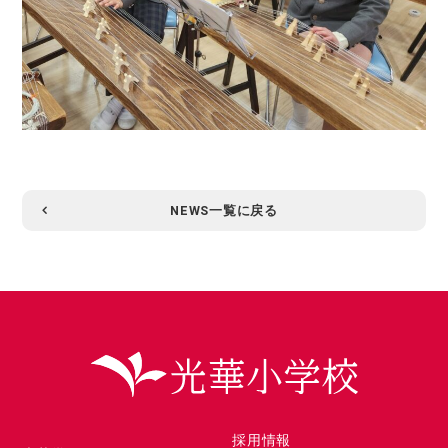
NEWS一覧に戻る
採用情報