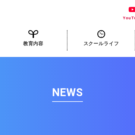
YouT
教育内容
スクールライフ
NEWS