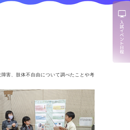
覚障害、肢体不自由について調べたことや考