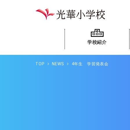
学校紹介
TOP
NEWS
4年生 学習発表会