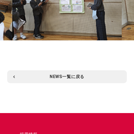
NEWS一覧に戻る