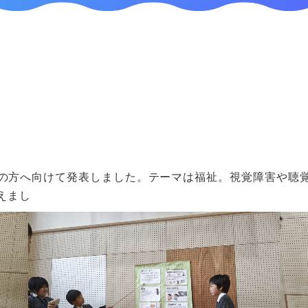
の方へ向けて発表しました。テーマは福祉。視覚障害や聴
えまし