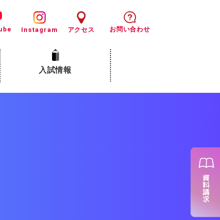
ube
お問い合わせ
Instagram
アクセス
入試情報