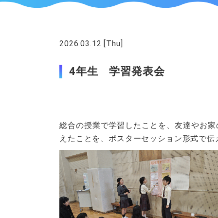
2026.03.12 [Thu]
授業
4年生 学習発表会
総合の授業で学習したことを、友達やお家
えたことを、ポスターセッション形式で伝