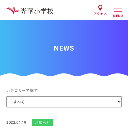
アクセス
NEWS
カテゴリーで探す
2022.01.19
お知らせ