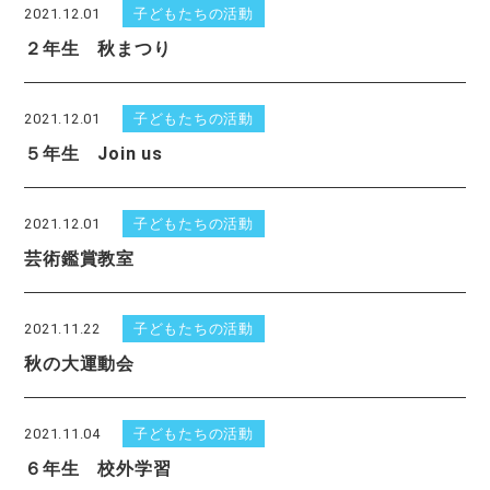
2021.12.01
子どもたちの活動
２年生 秋まつり
2021.12.01
子どもたちの活動
５年生 Join us
2021.12.01
子どもたちの活動
芸術鑑賞教室
2021.11.22
子どもたちの活動
秋の大運動会
2021.11.04
子どもたちの活動
６年生 校外学習