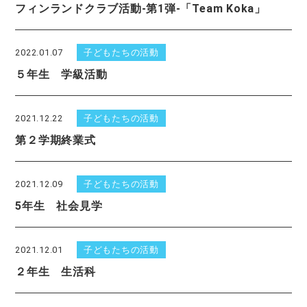
フィンランドクラブ活動-第1弾-「Team Koka」
2022.01.07
子どもたちの活動
５年生 学級活動
2021.12.22
子どもたちの活動
第２学期終業式
2021.12.09
子どもたちの活動
5年生 社会見学
2021.12.01
子どもたちの活動
２年生 生活科